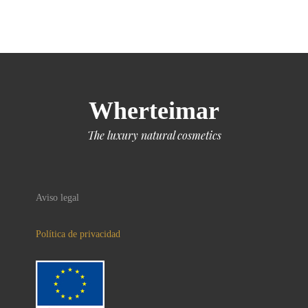
Wherteimar
The luxury natural cosmetics
Aviso legal
Política de privacidad