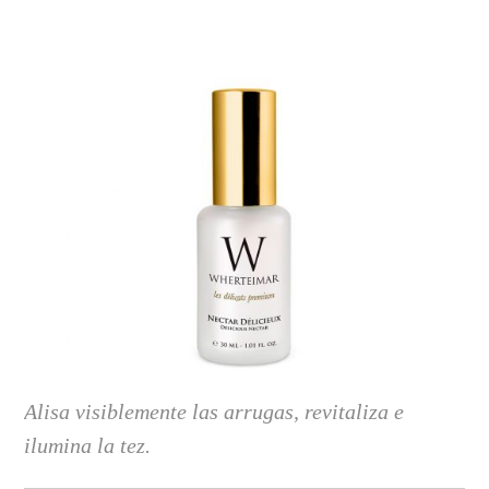
Alisa visiblemente las arrugas, revitaliza e
ilumina la tez
.