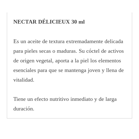
NECTAR DÉLICIEUX 30
ml
Es un aceite de textura extremadamente delicada
para pieles secas o maduras. Su cóctel de activos
de origen vegetal, aporta a la piel los elementos
esenciales para que se mantenga joven y llena de
vitalidad.
Tiene un efecto nutritivo inmediato y de larga
duración.