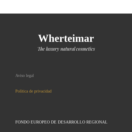
Wherteimar
The luxury natural cosmetics
Aviso legal
Política de privacidad
FONDO EUROPEO DE DESARROLLO REGIONAL