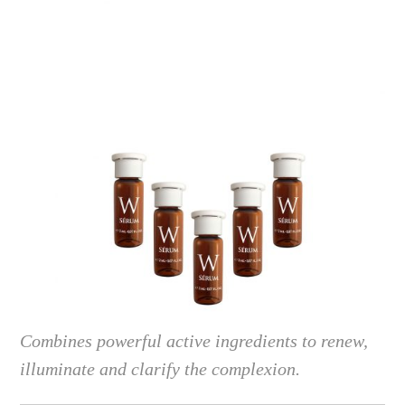
Combines powerful active ingredients to renew,
illuminate and clarify the complexion.