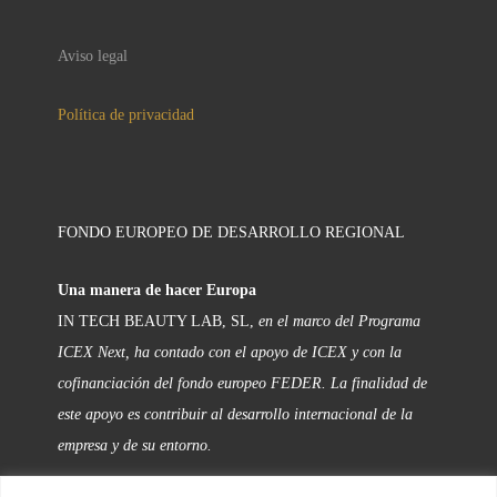
Aviso legal
Política de privacidad
FONDO EUROPEO DE DESARROLLO REGIONAL
Una manera de hacer Europa
IN TECH BEAUTY LAB, SL,
en el marco del Programa
ICEX Next, ha contado con el apoyo de ICEX y con la
cofinanciación del fondo europeo FEDER. La finalidad de
este apoyo es contribuir al desarrollo internacional de la
empresa y de su entorno.