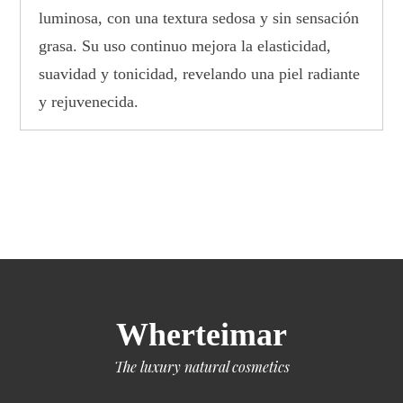
luminosa, con una textura sedosa y sin sensación
grasa. Su uso continuo mejora la elasticidad,
suavidad y tonicidad, revelando una piel radiante
y rejuvenecida.
Wherteimar
The luxury natural cosmetics