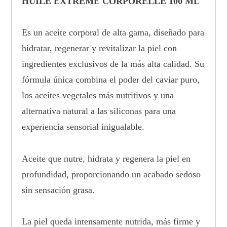
HUILE EXTRÊME CORPORELLE 100 ML
Es un aceite corporal de alta gama, diseñado para
hidratar, regenerar y revitalizar la piel con
ingredientes exclusivos de la más alta calidad. Su
fórmula única combina el poder del caviar puro,
los aceites vegetales más nutritivos y una
alternativa natural a las siliconas para una
experiencia sensorial inigualable.
Aceite que nutre, hidrata y regenera la piel en
profundidad, proporcionando un acabado sedoso
sin sensación grasa.
La piel queda intensamente nutrida, más firme y