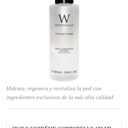
Hidrata, regenera y revitaliza la piel con
ingredientes exclusivos de la más alta calidad