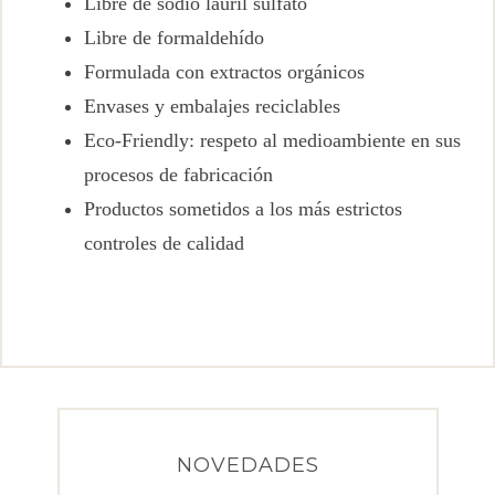
Libre de sodio lauril sulfato
Libre de formaldehído
Formulada con extractos orgánicos
Envases y embalajes reciclables
Eco-Friendly: respeto al medioambiente en sus
procesos de fabricación
Productos sometidos a los más estrictos
controles de calidad
NOVEDADES