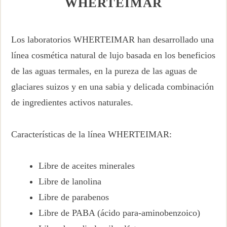
WHERTEIMAR
Los laboratorios WHERTEIMAR han desarrollado una
línea cosmética natural de lujo basada en los beneficios
de las aguas termales, en la pureza de las aguas de
glaciares suizos y en una sabia y delicada combinación
de ingredientes activos naturales.
Características de la línea WHERTEIMAR:
Libre de aceites minerales
Libre de lanolina
Libre de parabenos
Libre de PABA (ácido para-aminobenzoico)