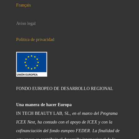
Français
Aviso legal
Política de privacidad
FONDO EUROPEO DE DESARROLLO REGIONAL
Una manera de hacer Europa
IN TECH BEAUTY LAB, SL,
en el marco del Programa
ICEX Next, ha contado con el apoyo de ICEX y con la
cofinanciación del fondo europeo FEDER. La finalidad de