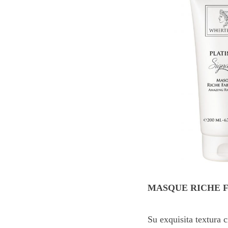
MASQUE RICHE F
Su exquisita textura 