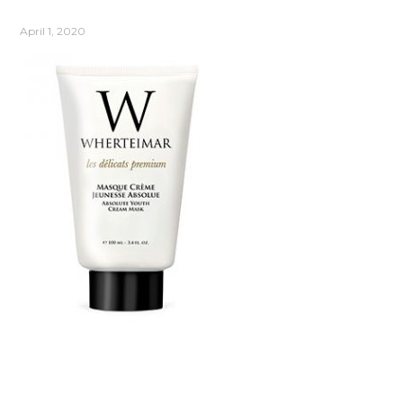
April 1, 2020