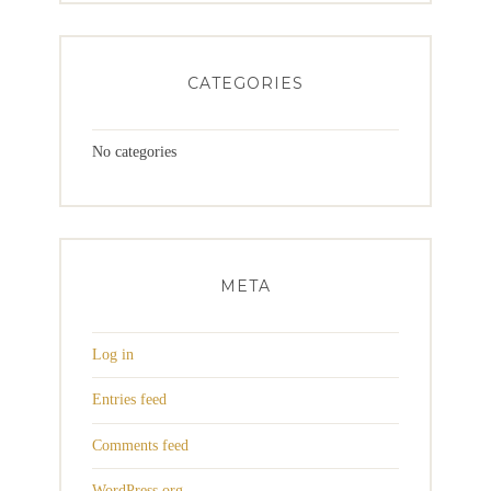
CATEGORIES
No categories
META
Log in
Entries feed
Comments feed
WordPress.org