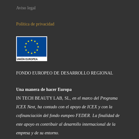
Aviso legal
Política de privacidad
FONDO EUROPEO DE DESARROLLO REGIONAL
Una manera de hacer Europa
IN TECH BEAUTY LAB, SL,
en el marco del Programa
ICEX Next, ha contado con el apoyo de ICEX y con la
cofinanciación del fondo europeo FEDER. La finalidad de
este apoyo es contribuir al desarrollo internacional de la
empresa y de su entorno.