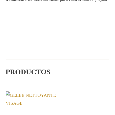
PRODUCTOS