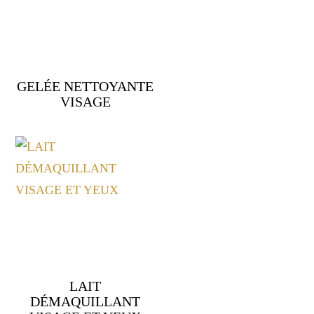
GELÉE NETTOYANTE
VISAGE
LAIT
DÉMAQUILLANT