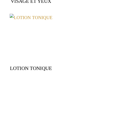
VISAGE ET YEUX
LOTION TONIQUE