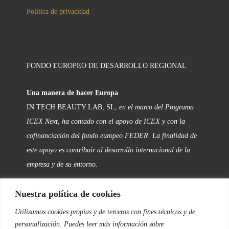
Política de privacidad
FONDO EUROPEO DE DESARROLLO REGIONAL
Una manera de hacer Europa
IN TECH BEAUTY LAB, SL,
en el marco del Programa
ICEX Next, ha contado con el apoyo de ICEX y con la
cofinanciación del fondo europeo FEDER. La finalidad de
este apoyo es contribuir al desarrollo internacional de la
empresa y de su entorno.
Nuestra política de cookies
SÍGUENOS
Utilizamos cookies propias y de terceros con fines técnicos y de
personalización. Puedes leer más información sobre
Facebook