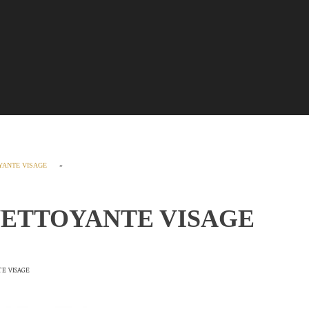
YANTE VISAGE
»
NETTOYANTE VISAGE
E VISAGE