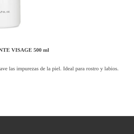
TE VISAGE 500 ml
ve las impurezas de la piel. Ideal para rostro y labios.