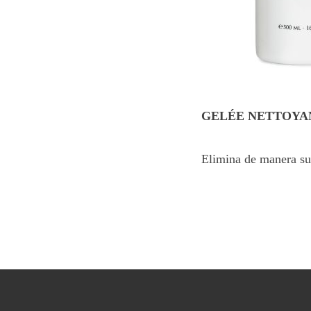
GELÉE NETTOYAN
Elimina de manera sua