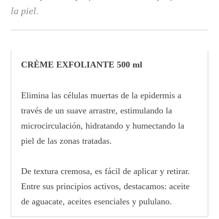
la piel.
CRÈME EXFOLIANTE 500 ml
Elimina las células muertas de la epidermis a
través de un suave arrastre, estimulando la
microcirculación, hidratando y humectando la
piel de las zonas tratadas.
De textura cremosa, es fácil de aplicar y retirar.
Entre sus principios activos, destacamos: aceite
de aguacate, aceites esenciales y pululano.