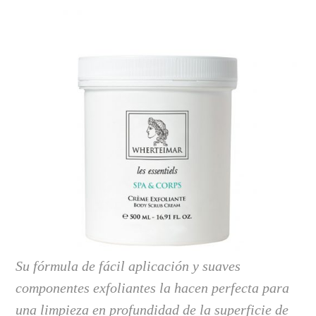
Su fórmula de fácil aplicación y suaves
componentes exfoliantes la hacen perfecta para
una limpieza en profundidad de la superficie de