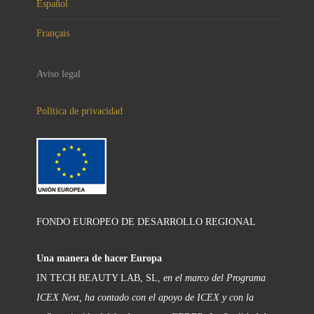
Español
Français
Aviso legal
Política de privacidad
FONDO EUROPEO DE DESARROLLO REGIONAL
Una manera de hacer Europa
IN TECH BEAUTY LAB, SL,
en el marco del Programa
ICEX Next, ha contado con el apoyo de ICEX y con la