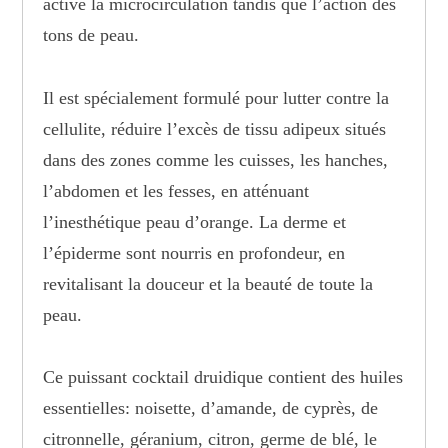
active la microcirculation tandis que l’action des
tons de peau.
Il est spécialement formulé pour lutter contre la
cellulite, réduire l’excès de tissu adipeux situés
dans des zones comme les cuisses, les hanches,
l’abdomen et les fesses, en atténuant
l’inesthétique peau d’orange. La derme et
l’épiderme sont nourris en profondeur, en
revitalisant la douceur et la beauté de toute la
peau.
Ce puissant cocktail druidique contient des huiles
essentielles: noisette, d’amande, de cyprès, de
citronnelle, géranium, citron, germe de blé, le