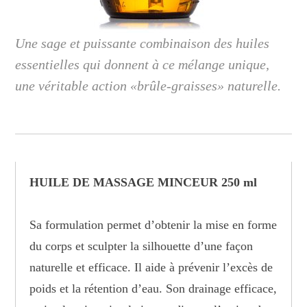
Une sage et puissante combinaison des huiles
essentielles qui donnent à ce mélange unique,
une véritable action «brûle-graisses» naturelle.
HUILE DE MASSAGE MINCEUR 250 ml
Sa formulation permet d’obtenir la mise en forme
du corps et sculpter la silhouette d’une façon
naturelle et efficace. Il aide à prévenir l’excès de
poids et la rétention d’eau. Son drainage efficace,