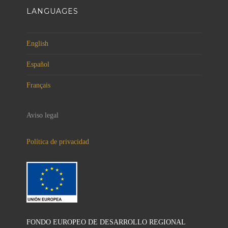
LANGUAGES
English
Español
Français
Aviso legal
Política de privacidad
FONDO EUROPEO DE DESARROLLO REGIONAL