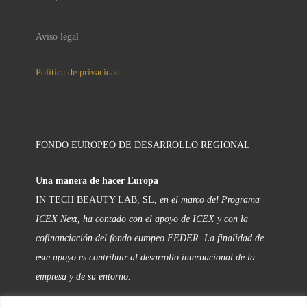
Aviso legal
Política de privacidad
FONDO EUROPEO DE DESARROLLO REGIONAL
Una manera de hacer Europa
IN TECH BEAUTY LAB, SL,
en el marco del Programa
ICEX Next, ha contado con el apoyo de ICEX y con la
cofinanciación del fondo europeo FEDER. La finalidad de
este apoyo es contribuir al desarrollo internacional de la
empresa y de su entorno.