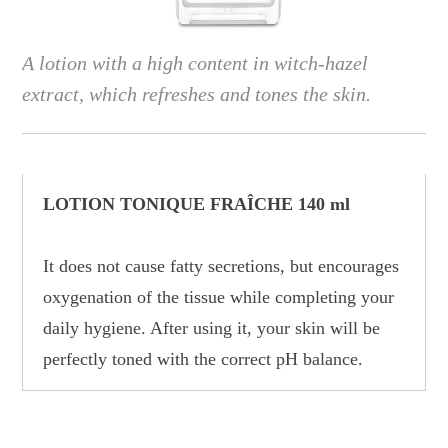
A lotion with a high content in witch-hazel
extract, which refreshes and tones the skin.
LOTION TONIQUE FRAÎCHE 140 ml
It does not cause fatty secretions, but encourages
oxygenation of the tissue while completing your
daily hygiene. After using it, your skin will be
perfectly toned with the correct pH balance.