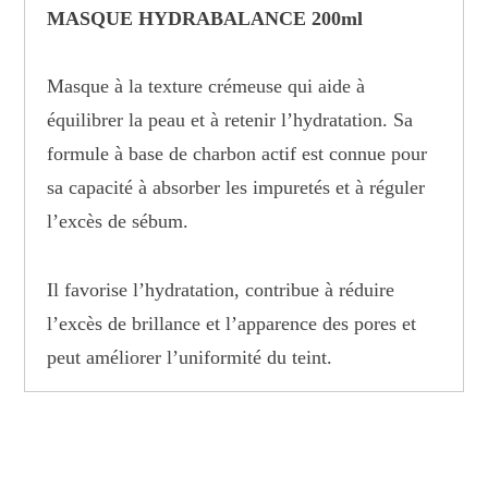
MASQUE HYDRABALANCE 200ml
Masque à la texture crémeuse qui aide à
équilibrer la peau et à retenir l’hydratation. Sa
formule à base de charbon actif est connue pour
sa capacité à absorber les impuretés et à réguler
l’excès de sébum.
Il favorise l’hydratation, contribue à réduire
l’excès de brillance et l’apparence des pores et
peut améliorer l’uniformité du teint.