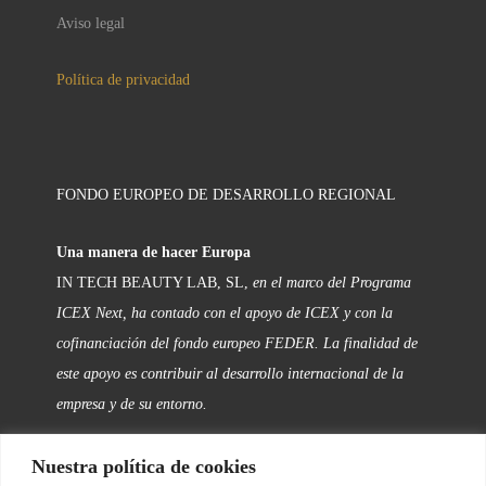
Aviso legal
Política de privacidad
FONDO EUROPEO DE DESARROLLO REGIONAL
Una manera de hacer Europa
IN TECH BEAUTY LAB, SL,
en el marco del Programa
ICEX Next, ha contado con el apoyo de ICEX y con la
cofinanciación del fondo europeo FEDER. La finalidad de
este apoyo es contribuir al desarrollo internacional de la
empresa y de su entorno.
Nuestra política de cookies
FOLLOW US