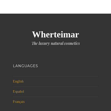
Wherteimar
The luxury natural cosmetics
LANGUAGES
English
Español
Français