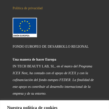
Política de privacidad
FONDO EUROPEO DE DESARROLLO REGIONAL
Una manera de hacer Europa
IN TECH BEAUTY LAB, SL,
en el marco del Programa
ICEX Next, ha contado con el apoyo de ICEX y con la
cofinanciación del fondo europeo FEDER. La finalidad de
este apoyo es contribuir al desarrollo internacional de la
empresa y de su entorno.
Nuestra política de cookies
FOLLOW US