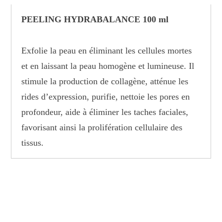
PEELING HYDRABALANCE 100 ml
Exfolie la peau en éliminant les cellules mortes
et en laissant la peau homogène et lumineuse. Il
stimule la production de collagène, atténue les
rides d’expression, purifie, nettoie les pores en
profondeur, aide à éliminer les taches faciales,
favorisant ainsi la prolifération cellulaire des
tissus.