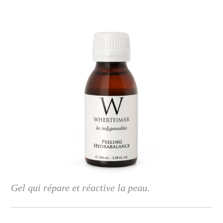
Gel qui répare et réactive la peau.